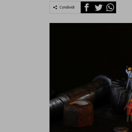
Facebook
Twitter
Whatsapp
Condividi