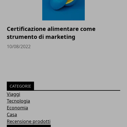
Certificazione alimentare come
strumento di marketing
10/08/2022
CATEGORIE
Viaggi
Tecnologia
Economia
Casa
Recensione prodotti