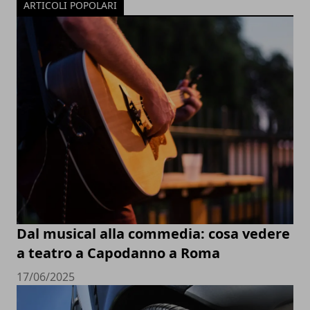
ARTICOLI POPOLARI
Dal musical alla commedia: cosa vedere
a teatro a Capodanno a Roma
17/06/2025