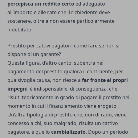
percepisca un reddito certo
ed adeguato
all’importo e alle rate che il richiedente deve
sostenere, oltre a non essere particolarmente
indebitato.
Prestito per cattivi pagatori: come fare se non si
dispone di un garante?
Questa figura, d’altro canto, subentra nel
pagamento del prestito qualora il contraente, per
qualsivoglia causa, non riesce a
far fronte ai propri
impegn
i: è indispensabile, di conseguenza, che
risulti teoricamente in grado di pagare il prestito nel
momento in cui il finanziamento viene erogato.
Un’altra tipologia di prestito che, non di rado, viene
concesso a chi, suo malgrado, risulta un cattivo
pagatore, è quello
cambializzato
. Dopo un periodo