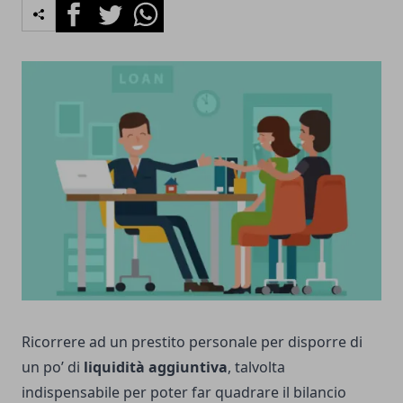
Facebook
Twitter
Whatsapp
Ricorrere ad un prestito personale per disporre di
un po’ di
liquidità aggiuntiva
, talvolta
indispensabile per poter far quadrare il bilancio