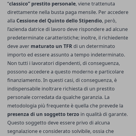
“
classico” prestito personale
, viene trattenuta
direttamente nella busta paga mensile. Per accedere
alla
Cessione del Quinto dello Stipendio
, però,
l’azienda datrice di lavoro deve rispondere ad alcune
predeterminate caratteristiche; inoltre, il richiedente
deve aver
maturato un TFR
di un determinato
importo ed essere assunto a tempo indeterminato.
Non tutti i lavoratori dipendenti, di conseguenza,
possono accedere a questo moderno e particolare
finanziamento. In questi casi, di conseguenza, è
indispensabile inoltrare richiesta di un prestito
personale corredata da qualche garanzia. La
metodologia più frequente è quella che prevede la
presenza di un soggetto terzo
in qualità di garante.
Questo soggetto deve essere privo di alcuna
segnalazione e considerato solvibile, ossia che