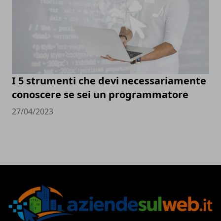
I 5 strumenti che devi necessariamente
conoscere se sei un programmatore
27/04/2023