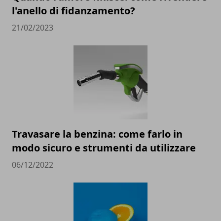
l'anello di fidanzamento?
21/02/2023
Travasare la benzina: come farlo in
modo sicuro e strumenti da utilizzare
06/12/2022