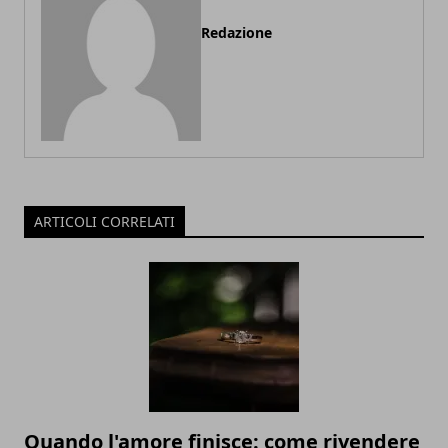
Redazione
ARTICOLI CORRELATI
Quando l'amore finisce: come rivendere