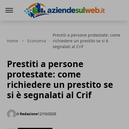
Aziendesulweb.it
Prestiti a persone protestate: come
Home
Economia
richiedere un prestito se si è
segnalati al Crif
Prestiti a persone
protestate: come
richiedere un prestito se
si è segnalati al Crif
di
Redazione
12/10/2020