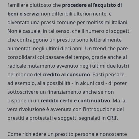
familiare piuttosto che
procedere all’acquisto di
beni o servizi
non differibili ulteriormente, è
diventata una prassi comune per moltissimi italiani.
Non è casuale, in tal senso, che il numero di soggetti
che contraggono un prestito sono letteralmente
aumentati negli ultimi dieci anni. Un trend che pare
consolidarsi col passare del tempo, grazie anche al
radicale mutamento avvenuto negli ultimi due lustri
nel mondo del
credito al consumo
. Basti pensare,
ad esempio, alla possibilità - in alcuni casi - di poter
sottoscrivere un finanziamento anche se non
dispone di un
reddito certo e continuativo
. Ma la
vera rivoluzione è avvenuta con l’introduzione dei
prestiti a protestati e soggetti segnalati in CRIF.
Come richiedere un prestito personale nonostante