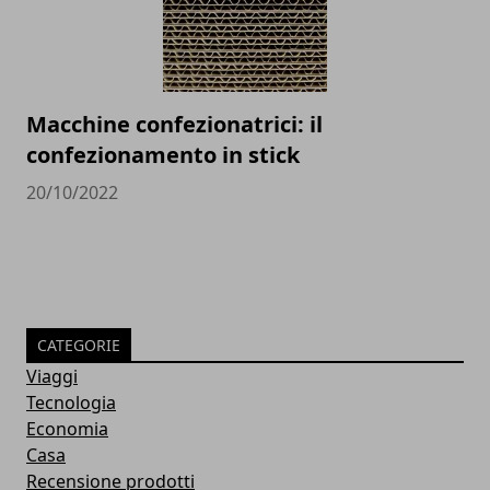
Macchine confezionatrici: il
confezionamento in stick
20/10/2022
CATEGORIE
Viaggi
Tecnologia
Economia
Casa
Recensione prodotti