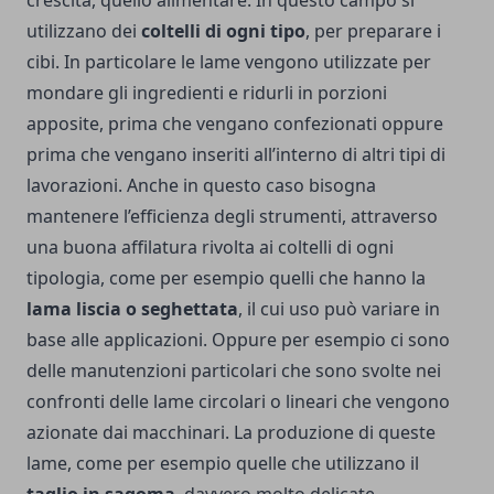
crescita, quello alimentare. In questo campo si
utilizzano dei
coltelli di ogni tipo
, per preparare i
cibi. In particolare le lame vengono utilizzate per
mondare gli ingredienti e ridurli in porzioni
apposite, prima che vengano confezionati oppure
prima che vengano inseriti all’interno di altri tipi di
lavorazioni. Anche in questo caso bisogna
mantenere l’efficienza degli strumenti, attraverso
una buona affilatura rivolta ai coltelli di ogni
tipologia, come per esempio quelli che hanno la
lama liscia o seghettata
, il cui uso può variare in
base alle applicazioni. Oppure per esempio ci sono
delle manutenzioni particolari che sono svolte nei
confronti delle lame circolari o lineari che vengono
azionate dai macchinari. La produzione di queste
lame, come per esempio quelle che utilizzano il