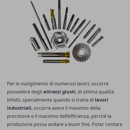
Per lo svolgimento di numerosi lavori, occorre
possedere degli
attrezzi giusti
, di ottima qualità.
Infatti, specialmente quando si tratta di
lavori
industriali
, occorre avere il massimo della
precisione e il massimo dell’efficienza, perché la
produzione possa andare a buon fine. Poter contare