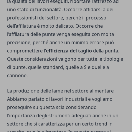
la qualità dei lavori eseguiti, riportare l’attrezzo ad
uno stato di funzionalità. Occorre affidarsi a dei
professionisti del settore, perché il processo
dell’affilatura è molto delicato. Occorre che
l’affilatura delle punte venga eseguita con molta
precisione, perché anche un minimo errore può
compromettere l’
efficienza del taglio
della punta.
Queste considerazioni valgono per tutte le tipologie
di punte, quelle standard, quelle a S e quelle a
cannone.
La produzione delle lame nel settore alimentare
Abbiamo parlato di lavori industriali e vogliamo
proseguire su questa scia considerando
l’importanza degli strumenti adeguati anche in un
settore che si caratterizza per un certo trend in