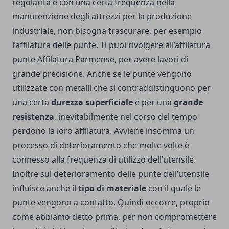
regolarità e con una certa frequenza nella
manutenzione degli attrezzi per la produzione
industriale, non bisogna trascurare, per esempio
l’affilatura delle punte. Ti puoi rivolgere all’
affilatura
punte Affilatura Parmense
, per avere lavori di
grande precisione. Anche se le punte vengono
utilizzate con metalli che si contraddistinguono per
una certa
durezza superficiale
e per una
grande
resistenza
, inevitabilmente nel corso del tempo
perdono la loro affilatura. Avviene insomma un
processo di deterioramento che molte volte è
connesso alla frequenza di utilizzo dell’utensile.
Inoltre sul deterioramento delle punte dell’utensile
influisce anche il
tipo di materiale
con il quale le
punte vengono a contatto. Quindi occorre, proprio
come abbiamo detto prima, per non compromettere