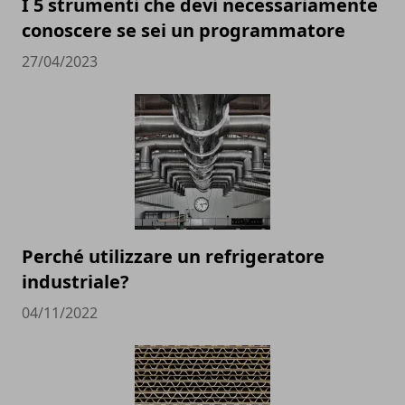
I 5 strumenti che devi necessariamente
conoscere se sei un programmatore
27/04/2023
Perché utilizzare un refrigeratore
industriale?
04/11/2022