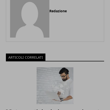
Redazione
ARTICOLI CORRELATI