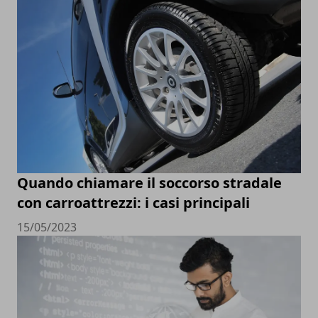
Quando chiamare il soccorso stradale
con carroattrezzi: i casi principali
15/05/2023