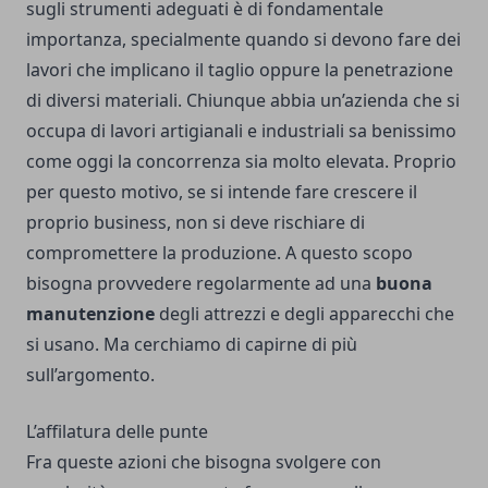
sugli strumenti adeguati è di fondamentale
importanza, specialmente quando si devono fare dei
lavori che implicano il taglio oppure la penetrazione
di diversi materiali. Chiunque abbia un’azienda che si
occupa di lavori artigianali e industriali sa benissimo
come oggi la concorrenza sia molto elevata. Proprio
per questo motivo, se si intende fare crescere il
proprio business, non si deve rischiare di
compromettere la produzione. A questo scopo
bisogna provvedere regolarmente ad una
buona
manutenzione
degli attrezzi e degli apparecchi che
si usano. Ma cerchiamo di capirne di più
sull’argomento.
L’affilatura delle punte
Fra queste azioni che bisogna svolgere con