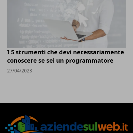
I 5 strumenti che devi necessariamente
conoscere se sei un programmatore
27/04/2023