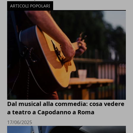
ARTICOLI POPOLARI
Dal musical alla commedia: cosa vedere
a teatro a Capodanno a Roma
17/06/2025