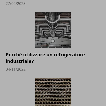
27/04/2023
Perché utilizzare un refrigeratore
industriale?
04/11/2022