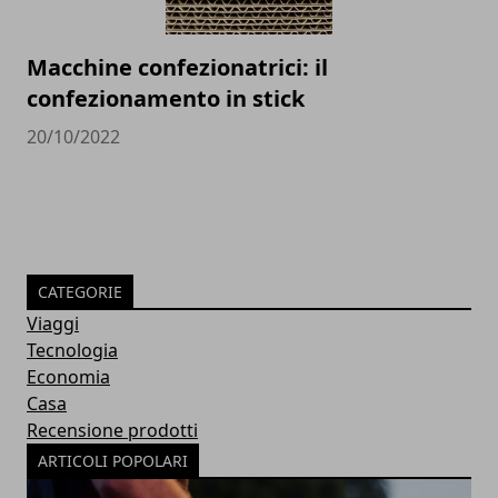
Macchine confezionatrici: il
confezionamento in stick
20/10/2022
CATEGORIE
Viaggi
Tecnologia
Economia
Casa
Recensione prodotti
ARTICOLI POPOLARI