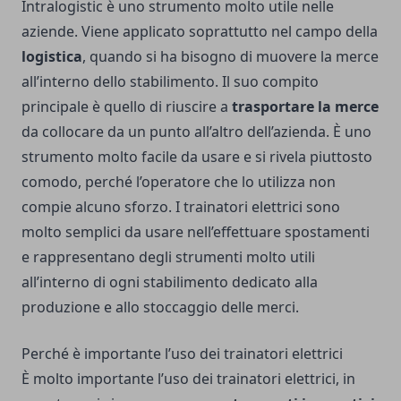
Intralogistic
è uno strumento molto utile nelle
aziende. Viene applicato soprattutto nel campo della
logistica
, quando si ha bisogno di muovere la merce
all’interno dello stabilimento. Il suo compito
principale è quello di riuscire a
trasportare la merce
da collocare da un punto all’altro dell’azienda. È uno
strumento molto facile da usare e si rivela piuttosto
comodo, perché l’operatore che lo utilizza non
compie alcuno sforzo. I trainatori elettrici sono
molto semplici da usare nell’effettuare spostamenti
e rappresentano degli strumenti molto utili
all’interno di ogni stabilimento dedicato alla
produzione e allo stoccaggio delle merci.
Perché è importante l’uso dei trainatori elettrici
È molto importante l’uso dei trainatori elettrici, in