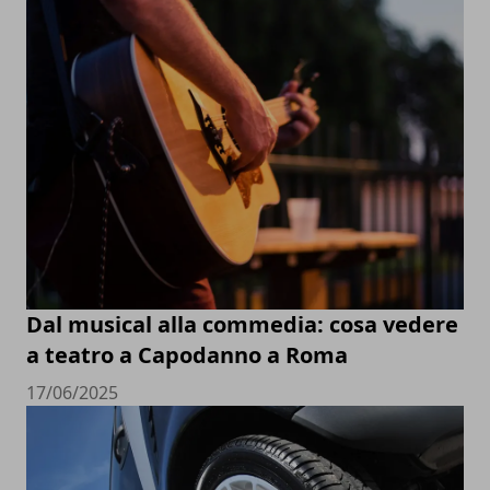
Dal musical alla commedia: cosa vedere
a teatro a Capodanno a Roma
17/06/2025