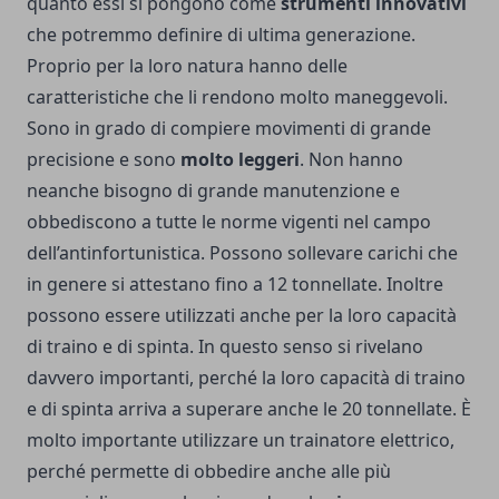
quanto essi si pongono come
strumenti innovativi
che potremmo definire di ultima generazione.
Proprio per la loro natura hanno delle
caratteristiche che li rendono molto maneggevoli.
Sono in grado di compiere movimenti di grande
precisione e sono
molto leggeri
. Non hanno
neanche bisogno di grande manutenzione e
obbediscono a tutte le norme vigenti nel campo
dell’antinfortunistica. Possono sollevare carichi che
in genere si attestano fino a 12 tonnellate. Inoltre
possono essere utilizzati anche per la loro capacità
di traino e di spinta. In questo senso si rivelano
davvero importanti, perché la loro capacità di traino
e di spinta arriva a superare anche le 20 tonnellate. È
molto importante utilizzare un trainatore elettrico,
perché permette di obbedire anche alle più