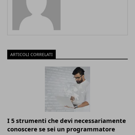
ARTICOLI CORRELATI
I 5 strumenti che devi necessariamente
conoscere se sei un programmatore