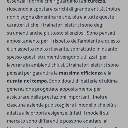
essenziali norme che riguardano la
sicurezza
,
riuscendo a spostare carichi di grande entità. Inoltre
non bisogna dimenticare che, oltre a tutte queste
caratteristiche, i trainatori elettrici sono degli
strumenti anche piuttosto silenziosi. Sono pensati
appositamente per il rispetto dell’ambiente e questo
è un aspetto molto rilevante, soprattutto in quanto
spesso questi strumenti vengono utilizzati per
lavorare in ambienti chiusi. I trainatori elettrici sono
pensati per garantire la
massima efficienza
e la
durata nel tempo
. Sono dotati di batterie di ultima
generazione progettate appositamente per
assicurare delle prestazioni importanti. Inoltre
ciascuna azienda può scegliere il modello che più si
adatta alle proprie esigenze. Infatti i modelli sul
mercato sono differenti e possono adattarsi ai