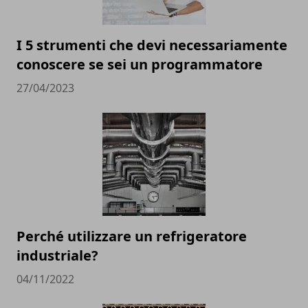
I 5 strumenti che devi necessariamente
conoscere se sei un programmatore
27/04/2023
Perché utilizzare un refrigeratore
industriale?
04/11/2022