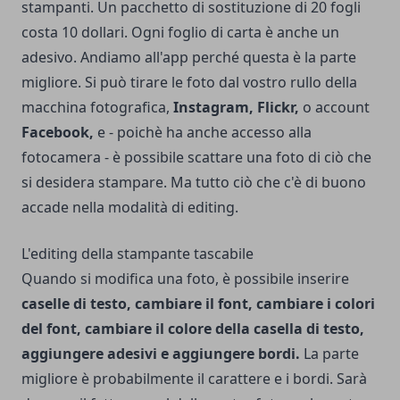
stampanti. Un pacchetto di sostituzione di 20 fogli
costa 10 dollari. Ogni foglio di carta è anche un
adesivo. Andiamo all'app perché questa è la parte
migliore. Si può tirare le foto dal vostro rullo della
macchina fotografica,
Instagram, Flickr,
o account
Facebook,
e - poichè ha anche accesso alla
fotocamera - è possibile scattare una foto di ciò che
si desidera stampare. Ma tutto ciò che c'è di buono
accade nella modalità di editing.
L'editing della stampante tascabile
Quando si modifica una foto, è possibile inserire
caselle di testo, cambiare il font, cambiare i colori
del font, cambiare il colore della casella di testo,
aggiungere adesivi e aggiungere bordi.
La parte
migliore è probabilmente il carattere e i bordi. Sarà