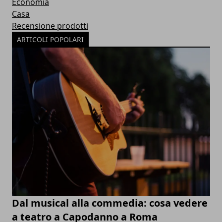
Economia
Casa
Recensione prodotti
ARTICOLI POPOLARI
Dal musical alla commedia: cosa vedere
a teatro a Capodanno a Roma