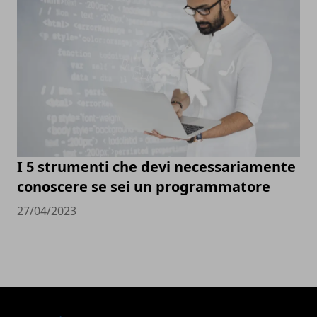
I 5 strumenti che devi necessariamente
conoscere se sei un programmatore
27/04/2023