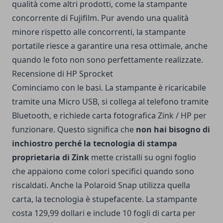
qualità come altri prodotti, come la stampante
concorrente di Fujifilm. Pur avendo una qualità
minore rispetto alle concorrenti, la stampante
portatile riesce a garantire una resa ottimale, anche
quando le foto non sono perfettamente realizzate.
Recensione di HP Sprocket
Cominciamo con le basi. La stampante è ricaricabile
tramite una Micro USB, si collega al telefono tramite
Bluetooth, e richiede carta fotografica Zink / HP per
funzionare. Questo significa che
non hai bisogno di
inchiostro perché la tecnologia di stampa
proprietaria di Zink
mette cristalli su ogni foglio
che appaiono come colori specifici quando sono
riscaldati. Anche la Polaroid Snap utilizza quella
carta, la tecnologia è stupefacente. La stampante
costa 129,99 dollari e include 10 fogli di carta per