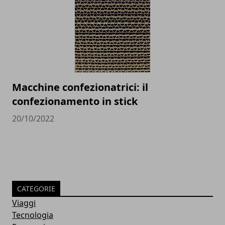
Macchine confezionatrici: il
confezionamento in stick
20/10/2022
CATEGORIE
Viaggi
Tecnologia