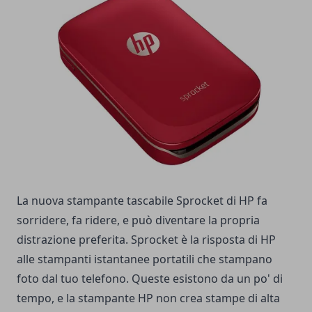
La nuova stampante tascabile Sprocket di HP fa
sorridere, fa ridere, e può diventare la propria
distrazione preferita. Sprocket è la risposta di HP
alle stampanti istantanee portatili che stampano
foto dal tuo telefono. Queste esistono da un po' di
tempo, e la stampante HP non crea stampe di alta