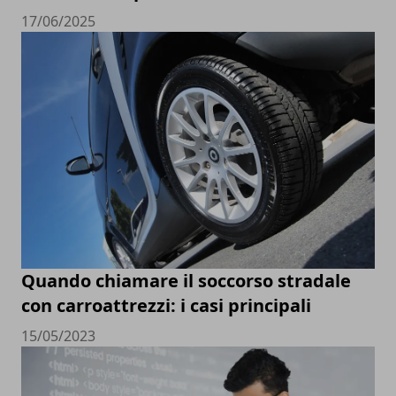
17/06/2025
Quando chiamare il soccorso stradale
con carroattrezzi: i casi principali
15/05/2023