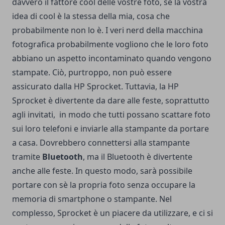
davvero il fattore cool delle vostre foto, se la vostra
idea di cool è la stessa della mia, cosa che
probabilmente non lo è. I veri nerd della macchina
fotografica probabilmente vogliono che le loro foto
abbiano un aspetto incontaminato quando vengono
stampate. Ciò, purtroppo, non può essere
assicurato dalla HP Sprocket. Tuttavia, la HP
Sprocket è divertente da dare alle feste, soprattutto
agli invitati, in modo che tutti possano scattare foto
sui loro telefoni e inviarle alla stampante da portare
a casa. Dovrebbero connettersi alla stampante
tramite
Bluetooth
, ma il Bluetooth è divertente
anche alle feste. In questo modo, sarà possibile
portare con sè la propria foto senza occupare la
memoria di smartphone o stampante. Nel
complesso, Sprocket è un piacere da utilizzare, e ci si